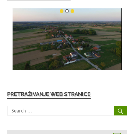
PRETRAŽIVANJE WEB STRANICE