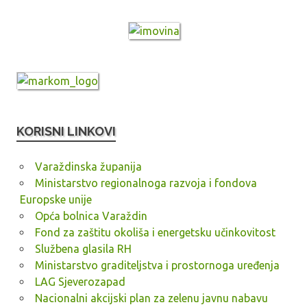
KORISNI LINKOVI
Varaždinska županija
Ministarstvo regionalnoga razvoja i fondova
Europske unije
Opća bolnica Varaždin
Fond za zaštitu okoliša i energetsku učinkovitost
Službena glasila RH
Ministarstvo graditeljstva i prostornoga uređenja
LAG Sjeverozapad
Nacionalni akcijski plan za zelenu javnu nabavu