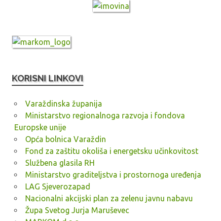
KORISNI LINKOVI
Varaždinska županija
Ministarstvo regionalnoga razvoja i fondova
Europske unije
Opća bolnica Varaždin
Fond za zaštitu okoliša i energetsku učinkovitost
Službena glasila RH
Ministarstvo graditeljstva i prostornoga uređenja
LAG Sjeverozapad
Nacionalni akcijski plan za zelenu javnu nabavu
Župa Svetog Jurja Maruševec