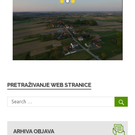
PRETRAŽIVANJE WEB STRANICE
ARHIVA OBJAVA