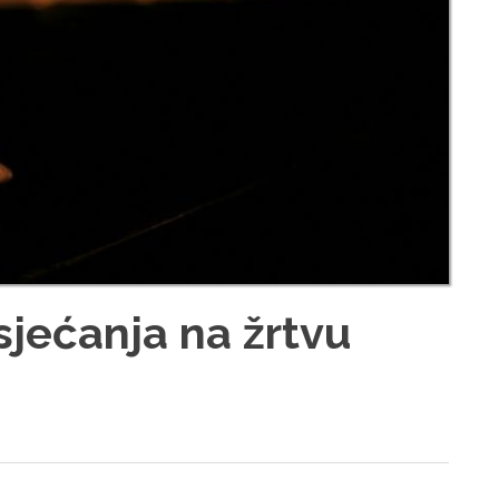
sjećanja na žrtvu