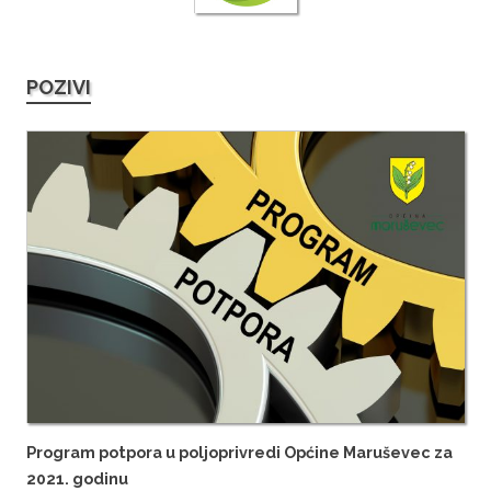
POZIVI
Program potpora u poljoprivredi Općine Maruševec za
2021. godinu