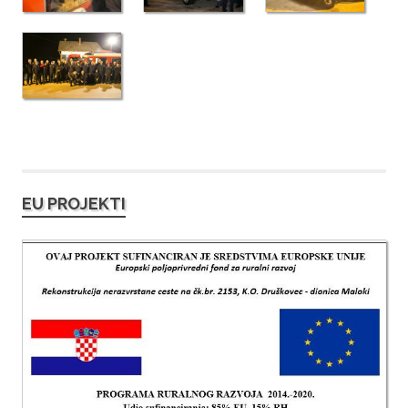
EU PROJEKTI