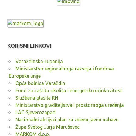
KORISNI LINKOVI
Varaždinska županija
Ministarstvo regionalnoga razvoja i fondova
Europske unije
Opća bolnica Varaždin
Fond za zaštitu okoliša i energetsku učinkovitost
Službena glasila RH
Ministarstvo graditeljstva i prostornoga uređenja
LAG Sjeverozapad
Nacionalni akcijski plan za zelenu javnu nabavu
Župa Svetog Jurja Maruševec
MARKOM d.o.o.