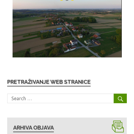
PRETRAŽIVANJE WEB STRANICE
ARHIVA OBJAVA