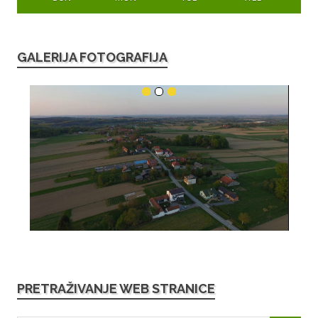
GALERIJA FOTOGRAFIJA
PRETRAŽIVANJE WEB STRANICE