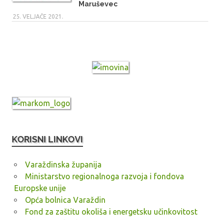
Maruševec
25. VELJAČE 2021.
KORISNI LINKOVI
Varaždinska županija
Ministarstvo regionalnoga razvoja i fondova
Europske unije
Opća bolnica Varaždin
Fond za zaštitu okoliša i energetsku učinkovitost