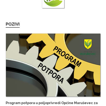
POZIVI
Program potpora u poljoprivredi Općine Maruševec za