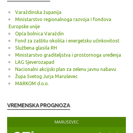
Varaždinska županija
Ministarstvo regionalnoga razvoja i fondova
Europske unije
Opća bolnica Varaždin
Fond za zaštitu okoliša i energetsku učinkovitost
Službena glasila RH
Ministarstvo graditeljstva i prostornoga uređenja
LAG Sjeverozapad
Nacionalni akcijski plan za zelenu javnu nabavu
Župa Svetog Jurja Maruševec
MARKOM d.o.o.
VREMENSKA PROGNOZA
MARUŠEVEC