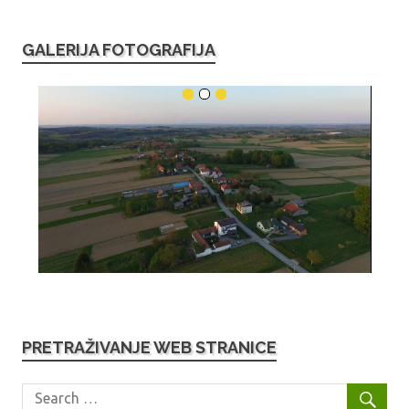
GALERIJA FOTOGRAFIJA
PRETRAŽIVANJE WEB STRANICE