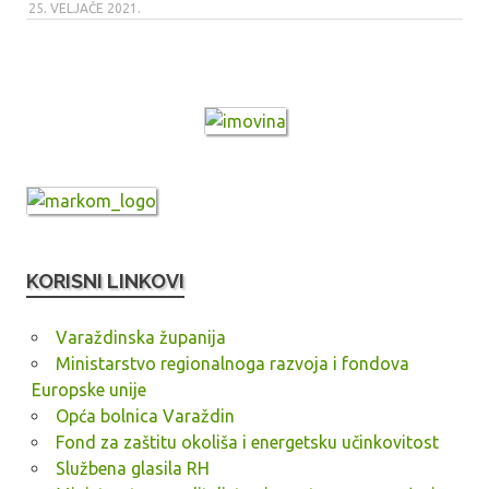
25. VELJAČE 2021.
KORISNI LINKOVI
Varaždinska županija
Ministarstvo regionalnoga razvoja i fondova
Europske unije
Opća bolnica Varaždin
Fond za zaštitu okoliša i energetsku učinkovitost
Službena glasila RH