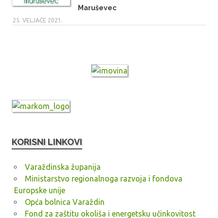
Maruševec
25. VELJAČE 2021.
KORISNI LINKOVI
Varaždinska županija
Ministarstvo regionalnoga razvoja i fondova
Europske unije
Opća bolnica Varaždin
Fond za zaštitu okoliša i energetsku učinkovitost