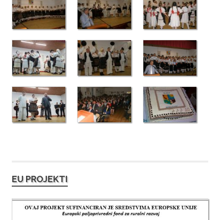
EU PROJEKTI