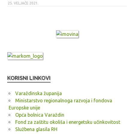
25. VELJAČE 2021.
KORISNI LINKOVI
Varaždinska županija
Ministarstvo regionalnoga razvoja i fondova
Europske unije
Opća bolnica Varaždin
Fond za zaštitu okoliša i energetsku učinkovitost
Službena glasila RH