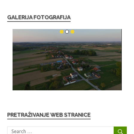
GALERIJA FOTOGRAFIJA
PRETRAŽIVANJE WEB STRANICE