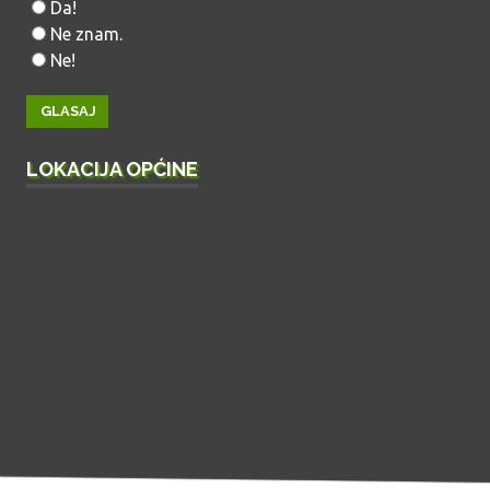
Da!
Ne znam.
Ne!
LOKACIJA OPĆINE