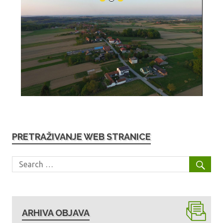
PRETRAŽIVANJE WEB STRANICE
ARHIVA OBJAVA