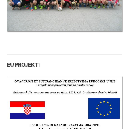
EU PROJEKTI