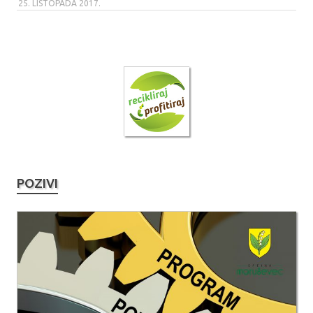
25. LISTOPADA 2017.
POZIVI