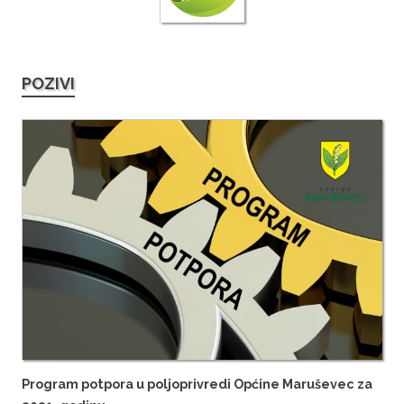
POZIVI
Program potpora u poljoprivredi Općine Maruševec za