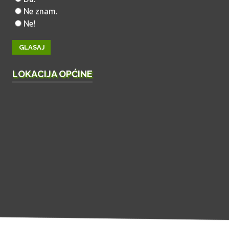
Ne znam.
Ne!
LOKACIJA OPĆINE