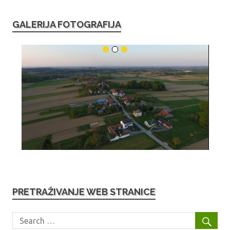
GALERIJA FOTOGRAFIJA
PRETRAŽIVANJE WEB STRANICE