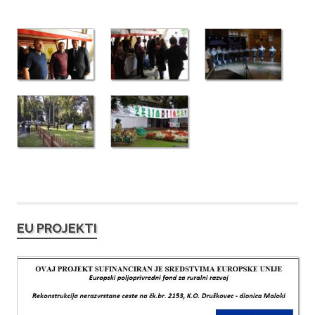
EU PROJEKTI