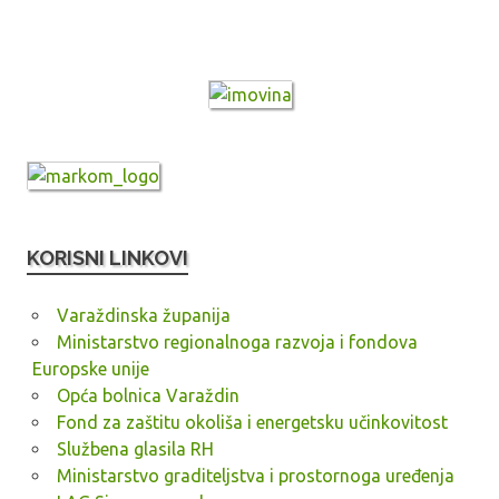
KORISNI LINKOVI
Varaždinska županija
Ministarstvo regionalnoga razvoja i fondova
Europske unije
Opća bolnica Varaždin
Fond za zaštitu okoliša i energetsku učinkovitost
Službena glasila RH
Ministarstvo graditeljstva i prostornoga uređenja