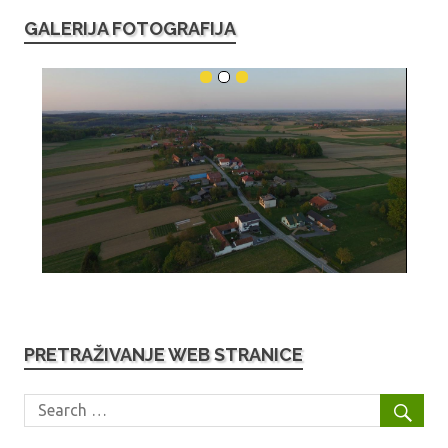
GALERIJA FOTOGRAFIJA
PRETRAŽIVANJE WEB STRANICE