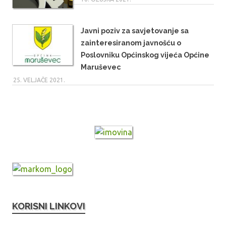
Javni poziv za savjetovanje sa
zainteresiranom javnošću o
Poslovniku Općinskog vijeća Općine
Maruševec
25. VELJAČE 2021.
KORISNI LINKOVI