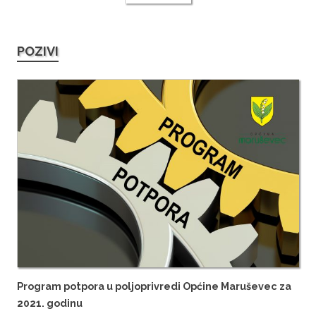
POZIVI
Program potpora u poljoprivredi Općine Maruševec za
2021. godinu