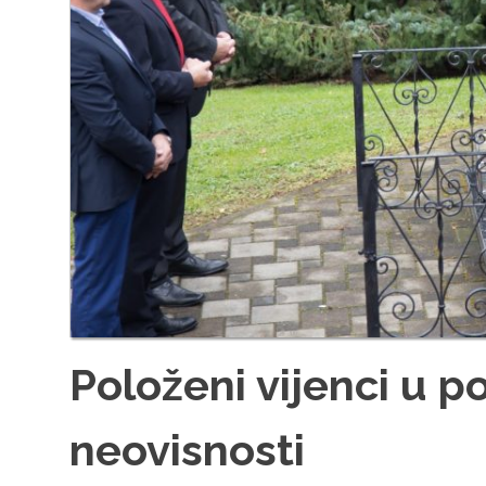
Položeni vijenci u 
neovisnosti