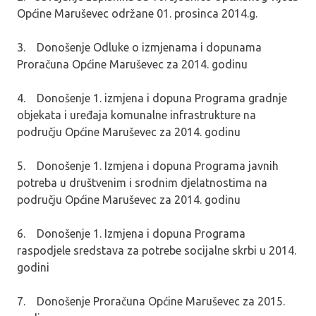
Općine Maruševec održane 01. prosinca 2014.g.
3. Donošenje Odluke o izmjenama i dopunama
Proračuna Općine Maruševec za 2014. godinu
4. Donošenje 1. izmjena i dopuna Programa gradnje
objekata i uređaja komunalne infrastrukture na
području Općine Maruševec za 2014. godinu
5. Donošenje 1. Izmjena i dopuna Programa javnih
potreba u društvenim i srodnim djelatnostima na
području Općine Maruševec za 2014. godinu
6. Donošenje 1. Izmjena i dopuna Programa
raspodjele sredstava za potrebe socijalne skrbi u 2014.
godini
7. Donošenje Proračuna Općine Maruševec za 2015.