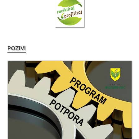
POZIVI