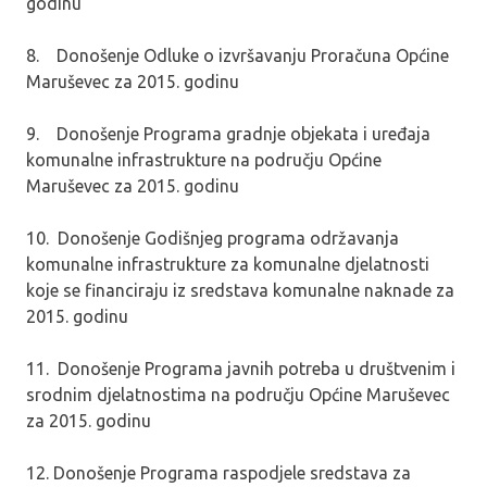
godinu
8. Donošenje Odluke o izvršavanju Proračuna Općine
Maruševec za 2015. godinu
9. Donošenje Programa gradnje objekata i uređaja
komunalne infrastrukture na području Općine
Maruševec za 2015. godinu
10. Donošenje Godišnjeg programa održavanja
komunalne infrastrukture za komunalne djelatnosti
koje se financiraju iz sredstava komunalne naknade za
2015. godinu
11. Donošenje Programa javnih potreba u društvenim i
srodnim djelatnostima na području Općine Maruševec
za 2015. godinu
12. Donošenje Programa raspodjele sredstava za