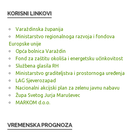
KORISNI LINKOVI
Varaždinska županija
Ministarstvo regionalnoga razvoja i fondova
Europske unije
Opća bolnica Varaždin
Fond za zaštitu okoliša i energetsku učinkovitost
Službena glasila RH
Ministarstvo graditeljstva i prostornoga uređenja
LAG Sjeverozapad
Nacionalni akcijski plan za zelenu javnu nabavu
Župa Svetog Jurja Maruševec
MARKOM d.o.o.
VREMENSKA PROGNOZA