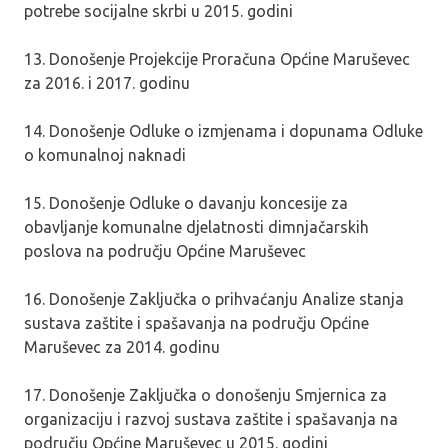
potrebe socijalne skrbi u 2015. godini
13. Donošenje Projekcije Proračuna Općine Maruševec
za 2016. i 2017. godinu
14. Donošenje Odluke o izmjenama i dopunama Odluke
o komunalnoj naknadi
15. Donošenje Odluke o davanju koncesije za
obavljanje komunalne djelatnosti dimnjačarskih
poslova na području Općine Maruševec
16. Donošenje Zaključka o prihvaćanju Analize stanja
sustava zaštite i spašavanja na području Općine
Maruševec za 2014. godinu
17. Donošenje Zaključka o donošenju Smjernica za
organizaciju i razvoj sustava zaštite i spašavanja na
području Općine Maruševec u 2015. godini