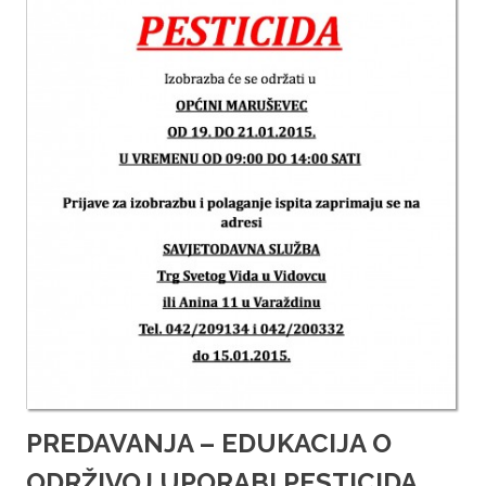
PREDAVANJA – EDUKACIJA O
ODRŽIVOJ UPORABI PESTICIDA