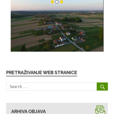
PRETRAŽIVANJE WEB STRANICE
ARHIVA OBJAVA