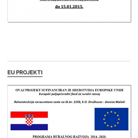
EU PROJEKTI