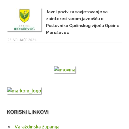
Javni poziv za savjetovanje sa
zainteresiranom javnošću o
Poslovniku Općinskog vijeća Općine
Maruševec
25. VELJAČE 2021.
KORISNI LINKOVI
Varaždinska županija