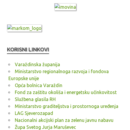
KORISNI LINKOVI
Varaždinska županija
Ministarstvo regionalnoga razvoja i fondova
Europske unije
Opća bolnica Varaždin
Fond za zaštitu okoliša i energetsku učinkovitost
Službena glasila RH
Ministarstvo graditeljstva i prostornoga uređenja
LAG Sjeverozapad
Nacionalni akcijski plan za zelenu javnu nabavu
Župa Svetog Jurja Maruševec