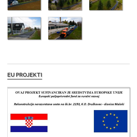
EU PROJEKTI