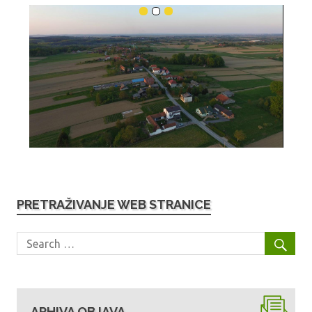
PRETRAŽIVANJE WEB STRANICE
ARHIVA OBJAVA