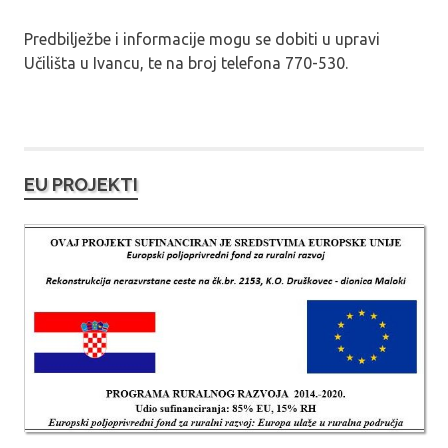
Predbilježbe i informacije mogu se dobiti u upravi
Učilišta u Ivancu, te na broj telefona 770-530.
EU PROJEKTI