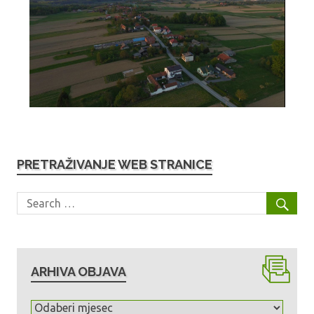
PRETRAŽIVANJE WEB STRANICE
ARHIVA OBJAVA
A