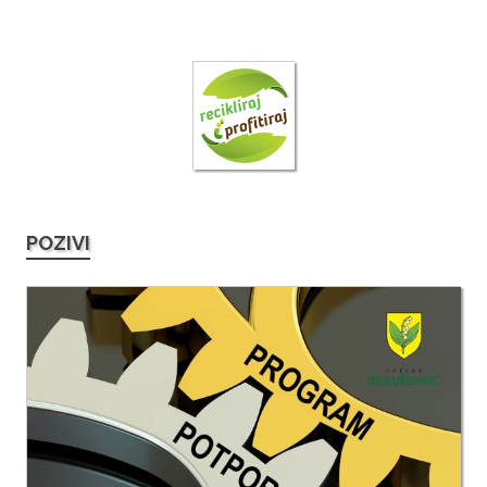
POZIVI