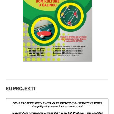
EU PROJEKTI