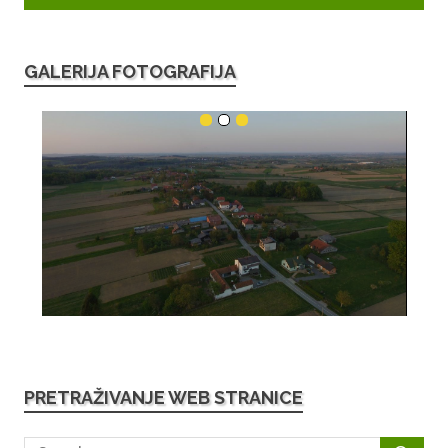
GALERIJA FOTOGRAFIJA
PRETRAŽIVANJE WEB STRANICE