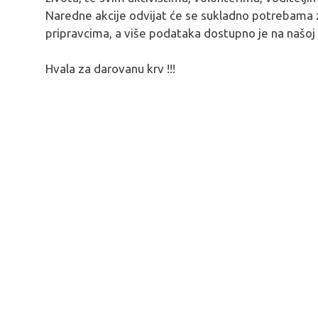
Naredne akcije odvijat će se sukladno potrebama z
pripravcima, a više podataka dostupno je na našoj 
Hvala za darovanu krv !!!