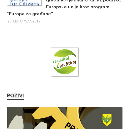
Europske unije kroz program
“Europa za građane”
25. LISTOPADA 2017.
POZIVI