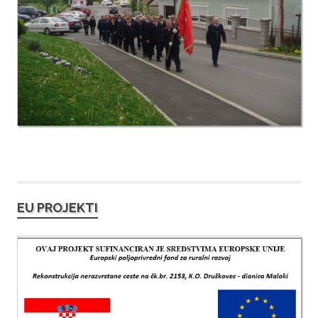
EU PROJEKTI