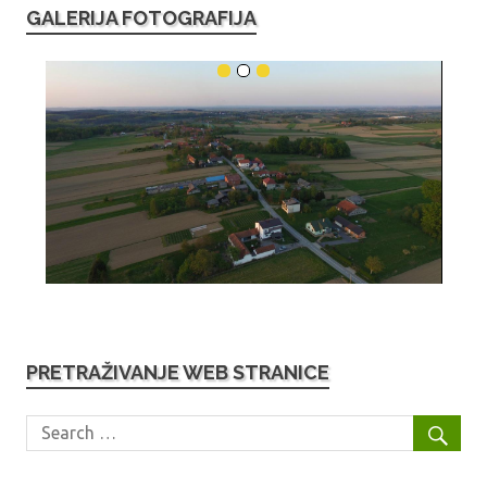
GALERIJA FOTOGRAFIJA
PRETRAŽIVANJE WEB STRANICE