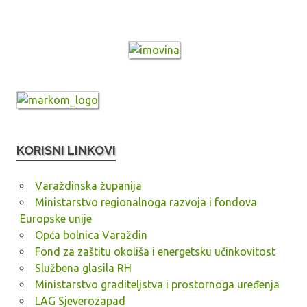
KORISNI LINKOVI
Varaždinska županija
Ministarstvo regionalnoga razvoja i fondova
Europske unije
Opća bolnica Varaždin
Fond za zaštitu okoliša i energetsku učinkovitost
Službena glasila RH
Ministarstvo graditeljstva i prostornoga uređenja
LAG Sjeverozapad