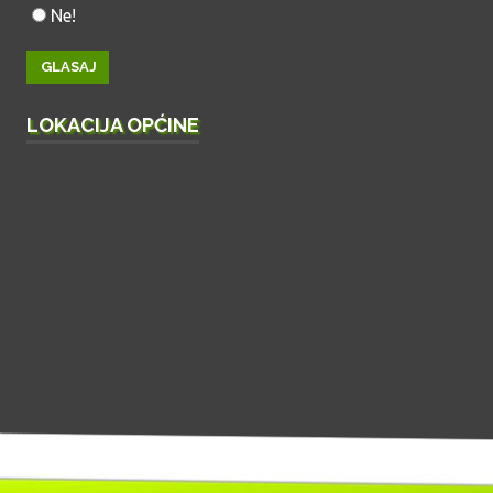
Ne!
LOKACIJA OPĆINE